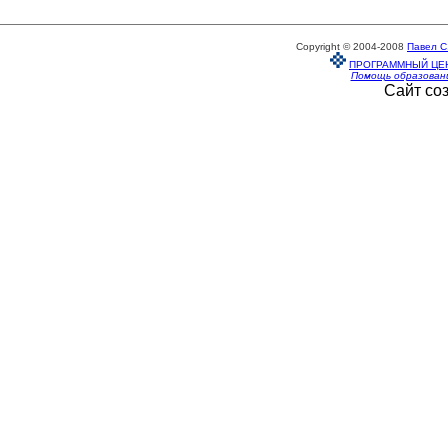
Copyright © 2004-2008
Павел С
ПРОГРАММНЫЙ ЦЕ
Помощь образован
Сайт со