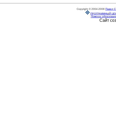
Copyright © 2004-2008
Павел С
ПРОГРАММНЫЙ ЦЕ
Помощь образован
Сайт со