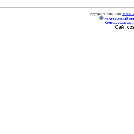
Copyright © 2004-2008
Павел С
ПРОГРАММНЫЙ ЦЕ
Помощь образован
Сайт со