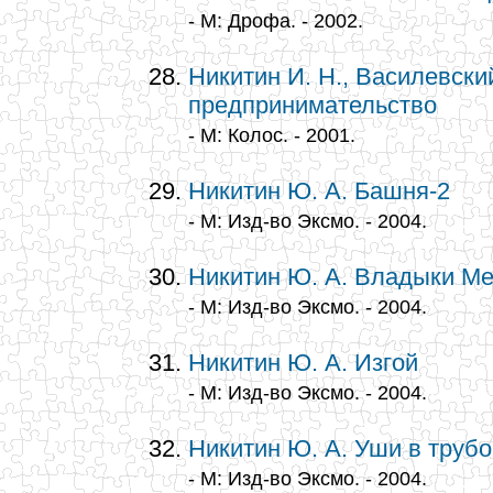
- М: Дрофа. - 2002.
Никитин И. Н., Василевски
предпринимательство
- М: Колос. - 2001.
Никитин Ю. А. Башня-2
- М: Изд-во Эксмо. - 2004.
Никитин Ю. А. Владыки М
- М: Изд-во Эксмо. - 2004.
Никитин Ю. А. Изгой
- М: Изд-во Эксмо. - 2004.
Никитин Ю. А. Уши в трубо
- М: Изд-во Эксмо. - 2004.