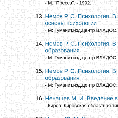
- М: "Пресса". - 1992.
Немов Р. С. Психология. В 
основы психологии
- М: Гуманит.изд.центр ВЛАДОС. 
Немов Р. С. Психология. В 
образования
- М: Гуманит.изд.центр ВЛАДОС. 
Немов Р. С. Психология. В 
образования
- М: Гуманит.изд.центр ВЛАДОС. 
Ненашев М. И. Введение в
- Киров: Кировская областная ти