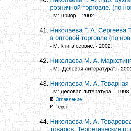
розничной торговле. (по н
- М: Приор. - 2002.
Николаева Г. А. Сергеева Т
в оптовой торговле (по но
- М: Книга сервис. - 2002.
Николаева М. А. Маркетинг
- М: "Деловая литература". - 200
Николаева М. А. Товарная 
- М: Деловая литература. - 1998.
Оглавление
Текст
Николаева М. А. Товарове
товаров. Теоретические ос