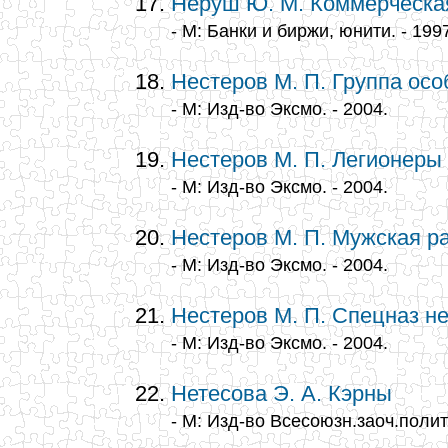
Неруш Ю. М. Коммерческая
- М: Банки и биржи, юнити. - 199
Нестеров М. П. Группа осо
- М: Изд-во Эксмо. - 2004.
Нестеров М. П. Легионеры
- М: Изд-во Эксмо. - 2004.
Нестеров М. П. Мужская р
- М: Изд-во Эксмо. - 2004.
Нестеров М. П. Спецназ не
- М: Изд-во Эксмо. - 2004.
Нетесова Э. А. Кэрны
- М: Изд-во Всесоюзн.заоч.полите