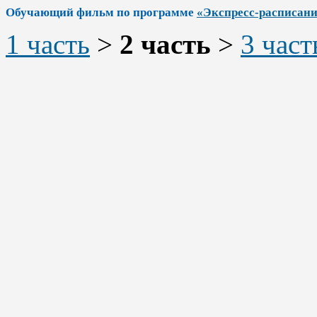
Обучающий фильм по программе
«Экспресс-расписан
1 часть
>
2 часть
>
3 част