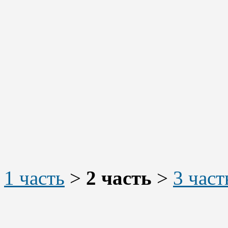
1 часть
>
2 часть
>
3 част