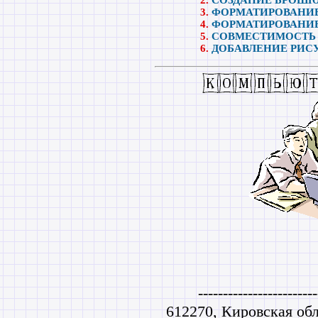
ФОРМАТИРОВАНИЕ
ФОРМАТИРОВАНИ
СОВМЕСТИМОСТЬ
ДОБАВЛЕНИЕ РИС
------------------------
612270, Кировская обл.