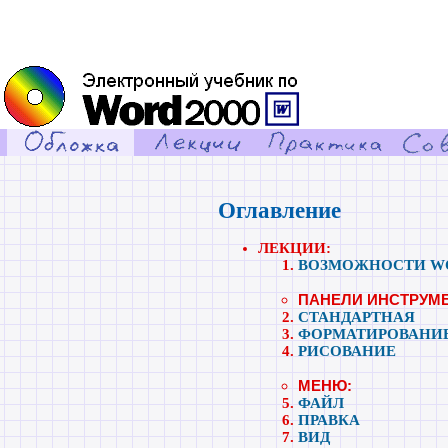
Оглавление
ЛЕКЦИИ:
ВОЗМОЖНОСТИ WO
ПАНЕЛИ ИНСТРУМ
СТАНДАРТНАЯ
ФОРМАТИРОВАНИ
РИСОВАНИЕ
МЕНЮ:
ФАЙЛ
ПРАВКА
ВИД