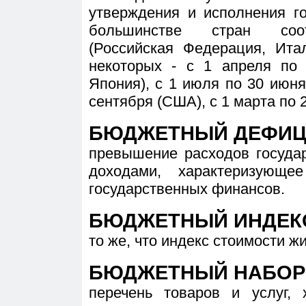
утверждения и исполнения г
большинстве стран соот
(Российская Федерация, Ита
некоторых - с 1 апреля по 
Япония), с 1 июля по 30 июня 
сентября (США), с 1 марта по 
БЮДЖЕТНЫЙ ДЕФИЦ
превышение расходов госуда
доходами, характеризующе
государственных финансов.
БЮДЖЕТНЫЙ ИНДЕК
то же, что индекс стоимости жи
БЮДЖЕТНЫЙ НАБОР
перечень товаров и услуг,