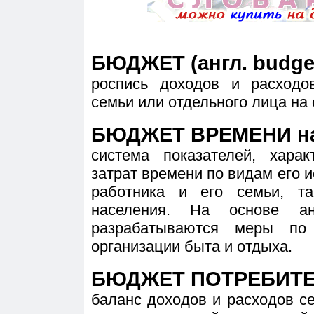
БЮДЖЕТ (англ. budge
роспись доходов и расходов
семьи или отдельного лица на 
БЮДЖЕТ ВРЕМЕНИ на
система показателей, хара
затрат времени по видам его и
работника и его семьи, т
населения. На основе а
разрабатываются меры по
организации быта и отдыха.
БЮДЖЕТ ПОТРЕБИТ
баланс доходов и расходов се