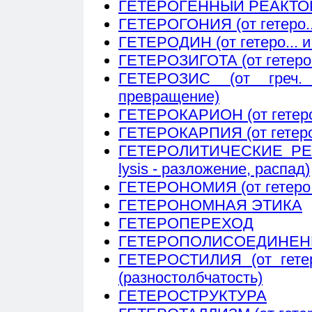
ГЕТЕРОГЕННЫЙ РЕАКТО
ГЕТЕРОГОНИЯ (от гетеро... 
ГЕТЕРОДИН (от гетеро... и 
ГЕТЕРОЗИГОТА (от гетеро..
ГЕТЕРОЗИС (от греч. h
превращение)
ГЕТЕРОКАРИОН (от гетеро...
ГЕТЕРОКАРПИЯ (от гетеро...
ГЕТЕРОЛИТИЧЕСКИЕ РЕАКЦ
lysis - разложение, распад)
ГЕТЕРОНОМИЯ (от гетеро...
ГЕТЕРОНОМНАЯ ЭТИКА
ГЕТЕРОПЕРЕХОД
ГЕТЕРОПОЛИСОЕДИНЕН
ГЕТЕРОСТИЛИЯ (от гетеро.
(разностолбчатость)
ГЕТЕРОСТРУКТУРА