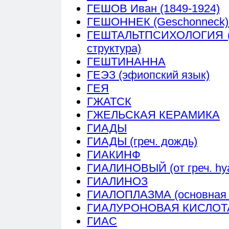
ГЕШОВ Иван (1849-1924)
ГЕШОННЕК (Geschonneck) Э
ГЕШТАЛЬТПСИХОЛОГИЯ (нем
структура)
ГЕШТИНАННА
ГЕЭЗ (эфиопский язык)
ГЕЯ
ГЖАТСК
ГЖЕЛЬСКАЯ КЕРАМИКА
ГИАДЫ
ГИАДЫ (греч. дождь)
ГИАКИНФ
ГИАЛИНОВЫЙ (от греч. hya
ГИАЛИНОЗ
ГИАЛОПЛАЗМА (основная 
ГИАЛУРОНОВАЯ КИСЛОТ
ГИАС