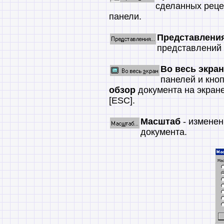
сделанных реце
панели.
Представлени
представлений 
Во весь экран
панелей и кноп
обзор
документа на экране
[ESC].
Масштаб
- изменен
документа.