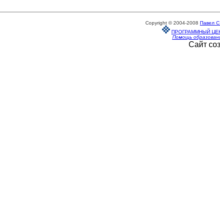
Copyright © 2004-2008
Павел С
ПРОГРАММНЫЙ ЦЕ
Помощь образован
Сайт со