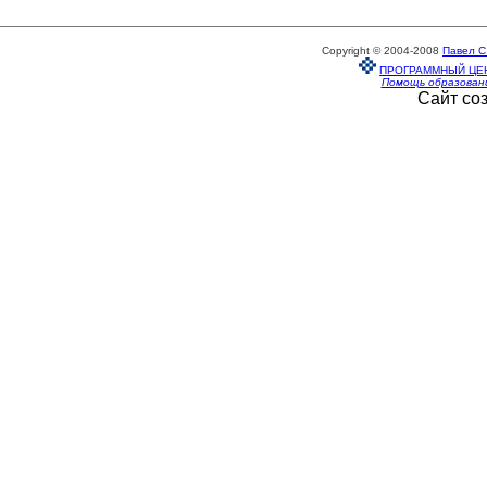
Copyright © 2004-2008
Павел С
ПРОГРАММНЫЙ ЦЕ
Помощь образован
Сайт со