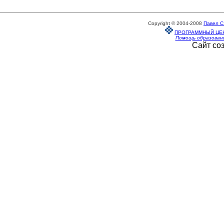
Copyright © 2004-2008
Павел С
ПРОГРАММНЫЙ ЦЕ
Помощь образован
Сайт со