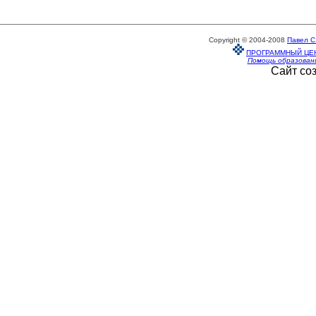
Copyright © 2004-2008
Павел С
ПРОГРАММНЫЙ ЦЕ
Помощь образован
Сайт со