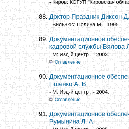
- Киров: КОГУП "Кировская облас
Доктор Праздник Диксон Д
- Вильнюс: Полина М. - 1995.
Документационное обеспе
кадровой службы Вялова Л
- М: Изд-й центр . - 2003.
Оглавление
Документационное обеспе
Пшенко А. В.
- М: Изд-й центр . - 2004.
Оглавление
Документационное обеспе
Румынина Л. А.