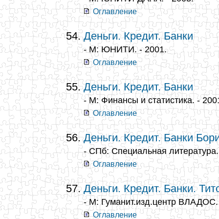
Оглавление
Деньги. Кредит. Банки
- М: ЮНИТИ. - 2001.
Оглавление
Деньги. Кредит. Банки
- М: Финансы и статистика. - 200
Оглавление
Деньги. Кредит. Банки Бори
- СПб: Специальная литература. 
Оглавление
Деньги. Кредит. Банки. Тит
- М: Гуманит.изд.центр ВЛАДОС. 
Оглавление